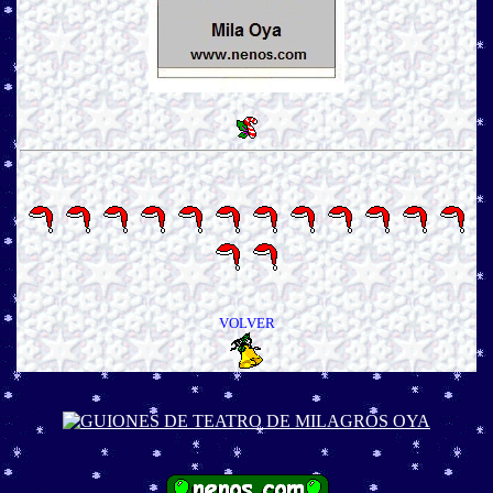
VOLVER