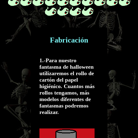
Fabricación
1.-Para nuestro
fantasma de halloween
utilizaremos el rollo de
cartón del papel
higiénico. Cuantos más
rollos tengamos, más
modelos diferentes de
fantasmas podremos
realizar.