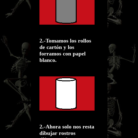
2.-Tomamos los rollos
de cartón y los
forramos con papel
blanco.
2.-Ahora solo nos resta
dibujar rostros