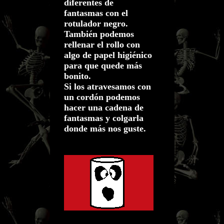
diferentes de
fantasmas con el
rotulador negro.
También podemos
rellenar el rollo con
algo de papel higiénico
para que quede más
bonito.
Si los atravesamos con
un cordón podemos
hacer una cadena de
fantasmas y colgarla
donde más nos guste.