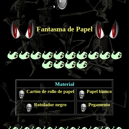
Fantasma de Papel
Material
Cartón de rollo de papel
Papel blanco
Rotulador negro
Pegamento