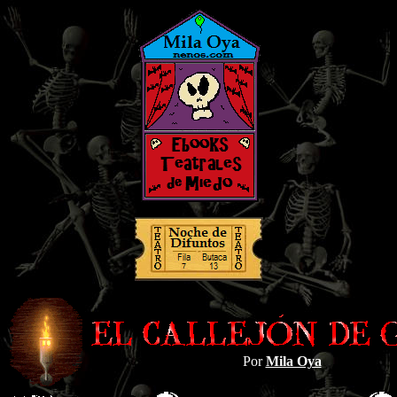
Por
Mila Oya